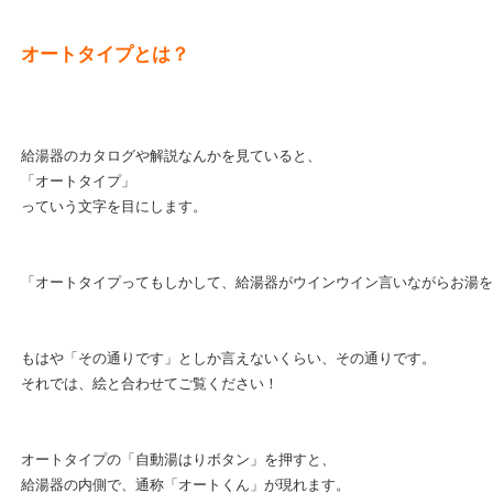
オートタイプとは？
給湯器のカタログや解説なんかを見ていると、
「オートタイプ」
っていう文字を目にします。
「オートタイプってもしかして、給湯器がウインウイン言いながらお湯を
もはや「その通りです」としか言えないくらい、その通りです。
それでは、絵と合わせてご覧ください！
オートタイプの「自動湯はりボタン」を押すと、
給湯器の内側で、通称「オートくん」が現れます。