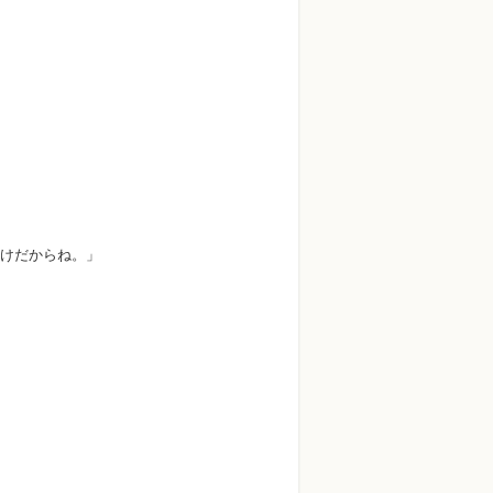
けだからね。」