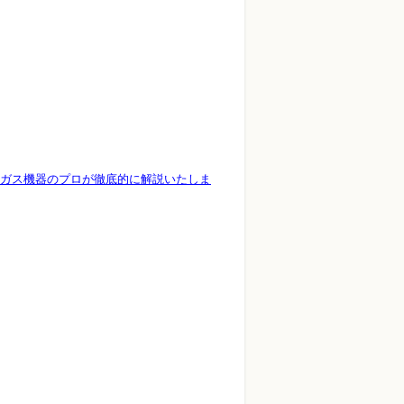
ガス機器のプロが徹底的に解説いたしま