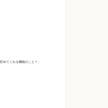
貯めてくれる機能のこと？」