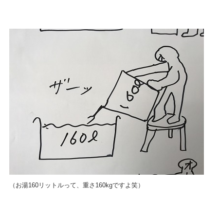
（お湯160リットルって、重さ160kgですよ笑）