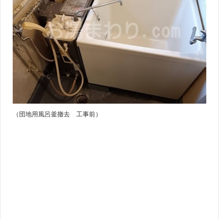
（団地用風呂釜撤去 工事前）