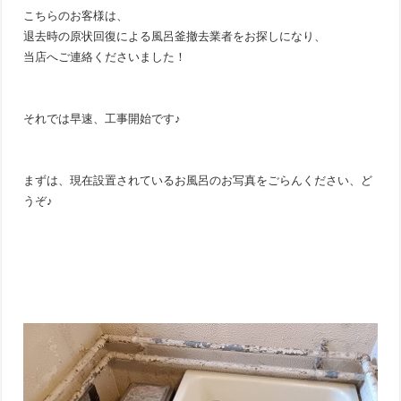
こちらのお客様は、
退去時の原状回復による風呂釜撤去業者をお探しになり、
当店へご連絡くださいました！
それでは早速、工事開始です♪
まずは、現在設置されているお風呂のお写真をごらんください、ど
うぞ♪