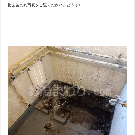
撤去後のお写真をご覧ください、どうぞ♪