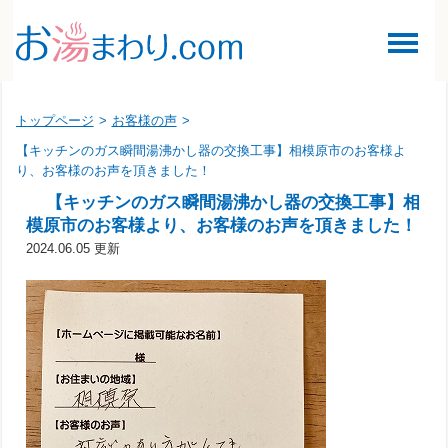
トップページ
>
お客様の声
>
【キッチンのガス瞬間湯沸かし器の交換工事】相模原市のお客様よ
り、お客様のお声を頂きました！
【キッチンのガス瞬間湯沸かし器の交換工事】相
模原市のお客様より、お客様のお声を頂きました！
2024.06.05 更新