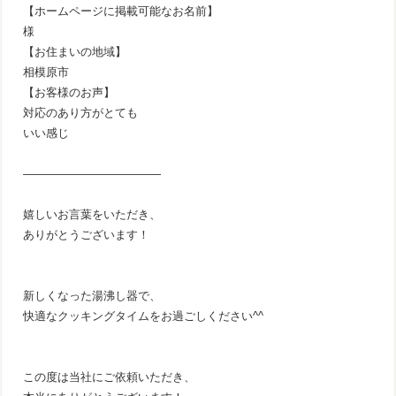
【ホームページに掲載可能なお名前】
様
【お住まいの地域】
相模原市
【お客様のお声】
対応のあり方がとても
いい感じ
————————————
嬉しいお言葉をいただき、
ありがとうございます！
新しくなった湯沸し器で、
快適なクッキングタイムをお過ごしください^^
この度は当社にご依頼いただき、