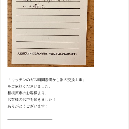
「キッチンのガス瞬間湯沸かし器の交換工事」
をご依頼くださいました、
相模原市のお客様より、
お客様のお声を頂きました！
ありがとうございます！
————————————